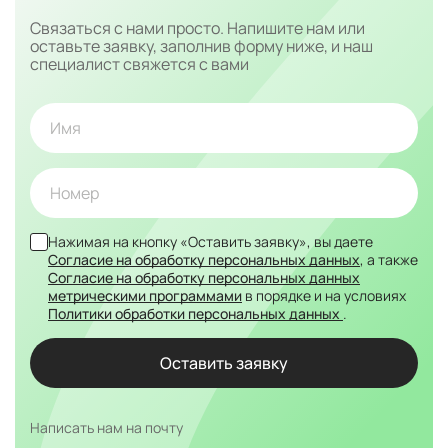
Связаться с нами просто. Напишите нам или
оставьте заявку, заполнив форму ниже, и наш
специалист свяжется с вами
Нажимая на кнопку «Оставить заявку», вы даете
Согласие на обработку персональных данных
, а также
Согласие на обработку персональных данных
метрическими программами
в порядке и на условиях
Политики обработки персональных данных
.
Написать нам на почту