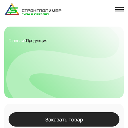
Главная
Продукция
Заказать товар