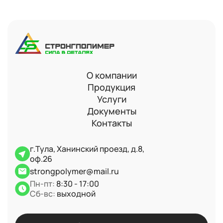
О компании
Продукция
Услуги
Документы
Контакты
г.Тула, Ханинский проезд, д.8,
оф.26
strongpolymer@mail.ru
Пн-пт:
8:30 - 17:00
Сб-вс:
выходной