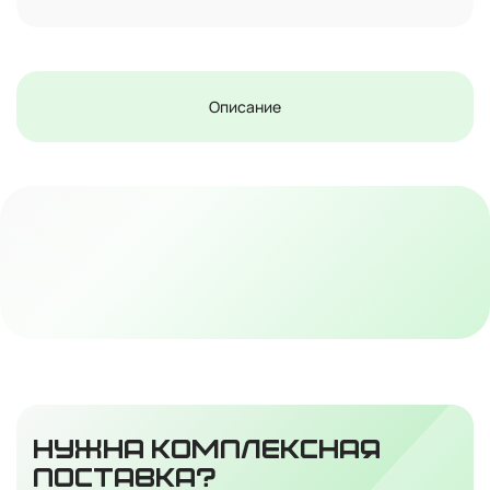
Описание
НУЖНА КОМПЛЕКСНАЯ
ПОСТАВКА?