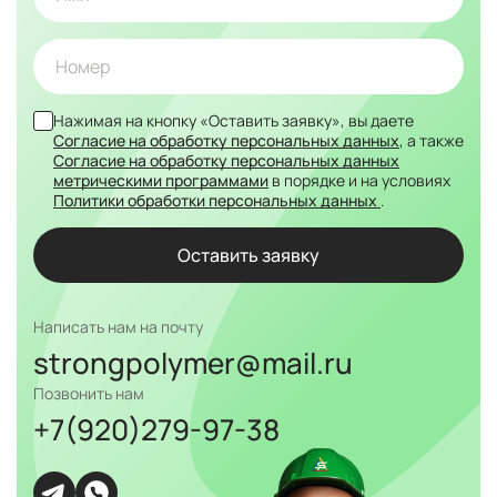
Нажимая на кнопку «Оставить заявку», вы даете
Согласие на обработку персональных данных
, а также
Согласие на обработку персональных данных
метрическими программами
в порядке и на условиях
Политики обработки персональных данных
.
Написать нам на почту
strongpolymer@mail.ru
Позвонить нам
+7(920)279-97-38