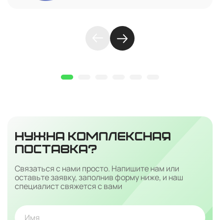
НУЖНА КОМПЛЕКСНАЯ
ПОСТАВКА?
Связаться с нами просто. Напишите нам или
оставьте заявку, заполнив форму ниже, и наш
специалист свяжется с вами