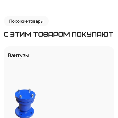
Похожие товары
С ЭТИМ ТОВАРОМ ПОКУПАЮТ
Вантузы