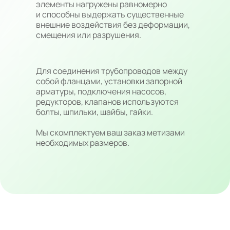
элементы нагружены равномерно
и способны выдержать существенные
внешние воздействия без деформации,
смещения или разрушения.
Для соединения трубопроводов между
собой фланцами, установки запорной
арматуры, подключения насосов,
редукторов, клапанов используются
болты, шпильки, шайбы, гайки.
Мы скомплектуем ваш заказ метизами
необходимых размеров.