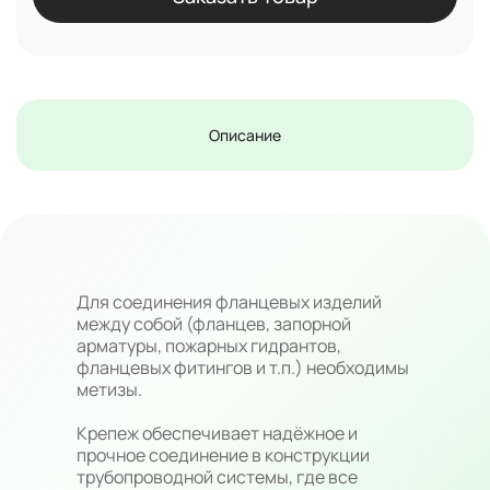
Описание
Для соединения фланцевых изделий
между собой (фланцев, запорной
арматуры, пожарных гидрантов,
фланцевых фитингов и т.п.) необходимы
метизы.
Крепеж обеспечивает надёжное и
прочное соединение в конструкции
трубопроводной системы, где все