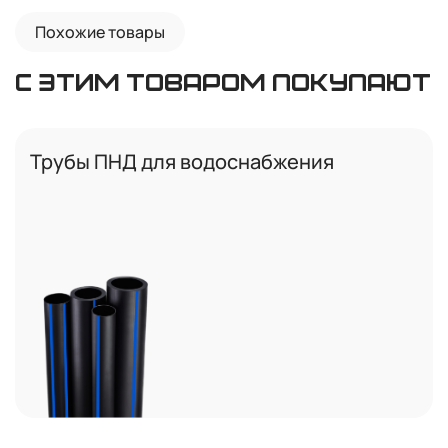
Похожие товары
С ЭТИМ ТОВАРОМ ПОКУПАЮТ
Трубы ПНД для водоснабжения