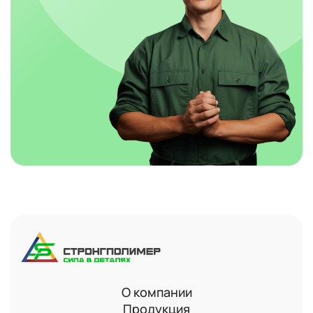
О компании
Продукция