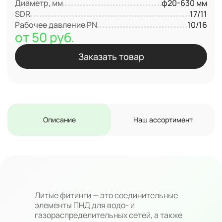
Диаметр, мм
ф20-630 мм
SDR
17/11
Рабочее давление PN
10/16
от 50 руб.
Заказать товар
Описание
Наш ассортимент
Литые фитинги — это соединительные
элементы ПНД для водо- и
газораспределительных сетей, а также