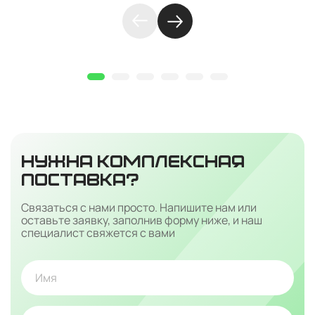
НУЖНА КОМПЛЕКСНАЯ
ПОСТАВКА?
Связаться с нами просто. Напишите нам или
оставьте заявку, заполнив форму ниже, и наш
специалист свяжется с вами