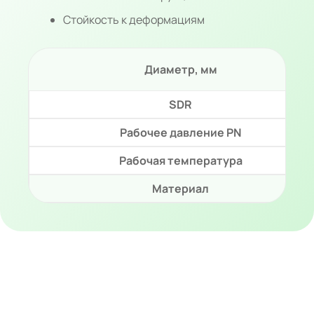
Стойкость к деформациям
Диаметр, мм
SDR
Рабочее давление PN
Рабочая температура
Материал