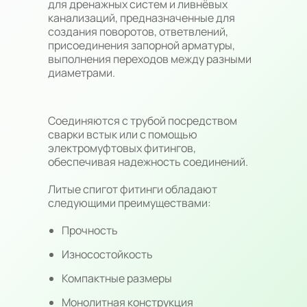
для дренажных систем и ливнёвых
канализаций, предназначенные для
создания поворотов, ответвлений,
присоединения запорной арматуры,
выполнения переходов между разными
диаметрами.
Соединяются с трубой посредством
сварки встык или с помощью
электромуфтовых фитингов,
обеспечивая надежность соединений.
Литые спигот фитинги обладают
следующими преимуществами:
Прочность
Износостойкость
Компактные размеры
Монолитная конструкция