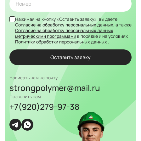
Нажимая на кнопку «Оставить заявку», вы даете
Согласие на обработку персональных данных
, а также
Согласие на обработку персональных данных
метрическими программами
в порядке и на условиях
Политики обработки персональных данных
.
Написать нам на почту
strongpolymer@mail.ru
Позвонить нам
+7(920)279-97-38